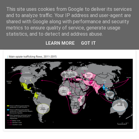
This site uses cookies from Google to deliver its services
Parakato.gr
and to analyze traffic. Your IP address and user-agent are
shared with Google along with performance and security
metrics to ensure quality of service, generate usage
statistics, and to detect and address abuse.
ΤΑ ΚΡΑΤΗ ΤΩΝ ΝΑΡΚΩΤΙΚΩΝ
LEARN MORE
GOT IT