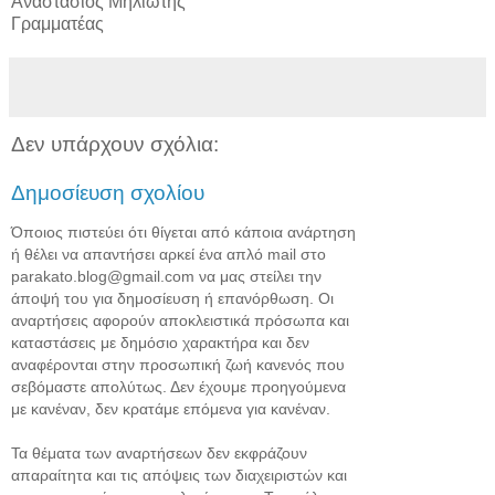
Αναστάσιος Μηλιώτης
Γραμματέας
Δεν υπάρχουν σχόλια:
Δημοσίευση σχολίου
Όποιος πιστεύει ότι θίγεται από κάποια ανάρτηση
ή θέλει να απαντήσει αρκεί ένα απλό mail στο
parakato.blog@gmail.com να μας στείλει την
άποψή του για δημοσίευση ή επανόρθωση. Οι
αναρτήσεις αφορούν αποκλειστικά πρόσωπα και
καταστάσεις με δημόσιο χαρακτήρα και δεν
αναφέρονται στην προσωπική ζωή κανενός που
σεβόμαστε απολύτως. Δεν έχουμε προηγούμενα
με κανέναν, δεν κρατάμε επόμενα για κανέναν.
Τα θέματα των αναρτήσεων δεν εκφράζουν
απαραίτητα και τις απόψεις των διαχειριστών και