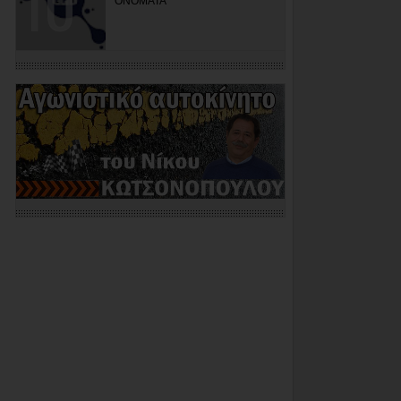
ΟΝΟΜΑΤΑ