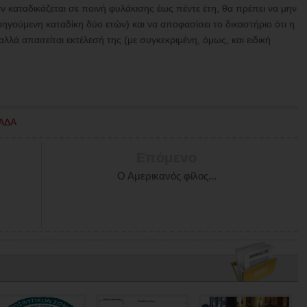
ν καταδικάζεται σε ποινή φυλάκισης έως πέντε έτη, θα πρέπει να μην
οηγούμενη καταδίκη δύο ετών) και να αποφασίσει το δικαστήριο ότι η
λλά απαιτείται εκτέλεσή της (με συγκεκριμένη, όμως, και ειδική
ΑΔΑ
Επόμενο
Ο Αμερικανός φίλος...