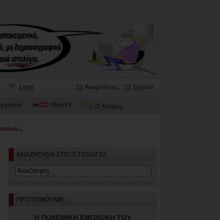
Αναρτήσεις
Σχόλια
LIVE
ργασία
WebTV
Ο Καιρός
ωνίων...
ΑΝΑΖΗΤΗΣΗ ΣΤΟ ΙΣΤΟΛΟΓΙΟ
ΠΡΟΤΕΙΝΟΥΜΕ:
Η ΠΟΛΕΜΙΚΗ ΕΜΠΛΟΚΗ ΤΟΥ