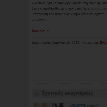
Συνεπώς, για να καταλήξει κανείς στη φυλακή, ότα
έχει τις προϋποθέσεις αναστολής (π.χ. να έχει πρ
μετατροπή της ποινής σε χρήμα δεν είναι αρκετή, α
αιτιολογία).
Δημοκρατία
Δημοσίευση:
Απριλίου 15, 2018
-
Κατηγορία:
ΕΛΛ