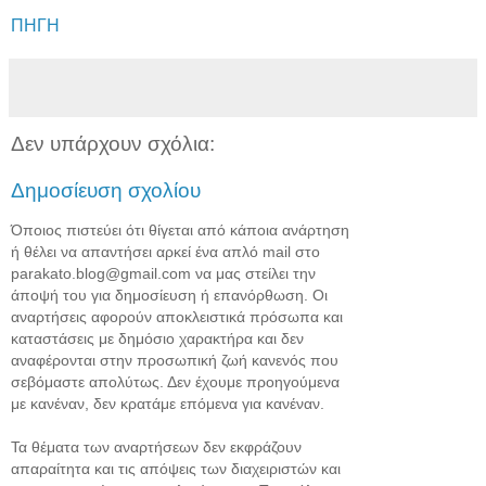
ΠΗΓΗ
Δεν υπάρχουν σχόλια:
Δημοσίευση σχολίου
Όποιος πιστεύει ότι θίγεται από κάποια ανάρτηση
ή θέλει να απαντήσει αρκεί ένα απλό mail στο
parakato.blog@gmail.com να μας στείλει την
άποψή του για δημοσίευση ή επανόρθωση. Οι
αναρτήσεις αφορούν αποκλειστικά πρόσωπα και
καταστάσεις με δημόσιο χαρακτήρα και δεν
αναφέρονται στην προσωπική ζωή κανενός που
σεβόμαστε απολύτως. Δεν έχουμε προηγούμενα
με κανέναν, δεν κρατάμε επόμενα για κανέναν.
Τα θέματα των αναρτήσεων δεν εκφράζουν
απαραίτητα και τις απόψεις των διαχειριστών και