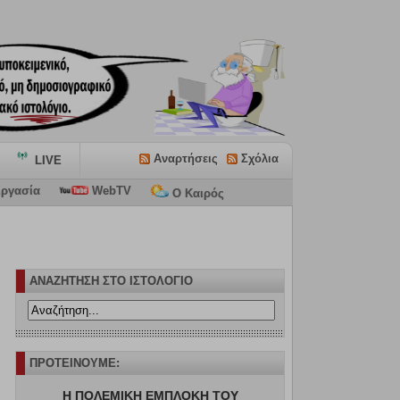
Αναρτήσεις
Σχόλια
LIVE
ργασία
WebTV
Ο Καιρός
ΑΝΑΖΗΤΗΣΗ ΣΤΟ ΙΣΤΟΛΟΓΙΟ
ΠΡΟΤΕΙΝΟΥΜΕ:
Η ΠΟΛΕΜΙΚΗ ΕΜΠΛΟΚΗ ΤΟΥ