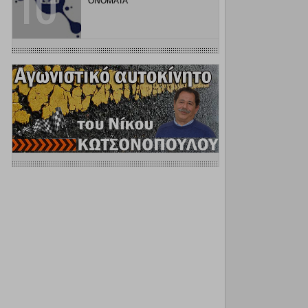
ΟΝΟΜΑΤΑ