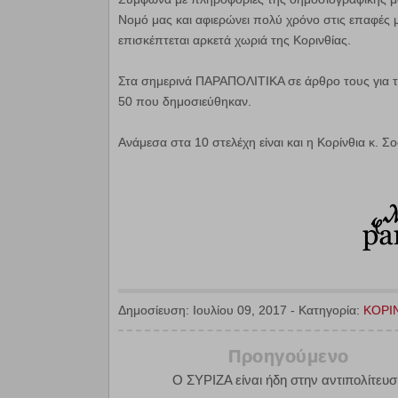
Νομό μας και αφιερώνει πολύ χρόνο στις επαφές μ
επισκέπτεται αρκετά χωριά της Κορινθίας.
Στα σημερινά ΠΑΡΑΠΟΛΙΤΙΚΑ σε άρθρο τους για
50 που δημοσιεύθηκαν.
Ανάμεσα στα 10 στελέχη είναι και η Κορίνθια κ. 
Δημοσίευση:
Ιουλίου 09, 2017
-
Κατηγορία:
ΚΟΡΙ
Προηγούμενο
Ο ΣΥΡΙΖΑ είναι ήδη στην αντιπολίτευ