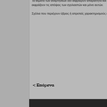
Τα θέματα των αναρτήσεων δεν εκφράζουν απαραίτητα και τ
εκφράζουν τις απόψεις των σχολιαστών και μόνο αυτών.
Σχόλια που περιέχουν ύβρεις ή απρεπείς χαρακτηρισμούς 