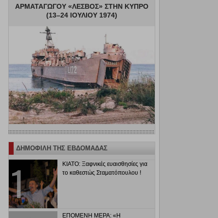
ΑΡΜΑΤΑΓΩΓΟΥ «ΛΕΣΒΟΣ» ΣΤΗΝ ΚΥΠΡΟ
(13–24 ΙΟΥΛΙΟΥ 1974)
ΔΗΜΟΦΙΛΗ ΤΗΣ ΕΒΔΟΜΑΔΑΣ
ΚΙΑΤΟ: Ξαφνικές ευαισθησίες για
το καθεστώς Σταματόπουλου !
ΕΠΟΜΕΝΗ ΜΕΡΑ: «Η