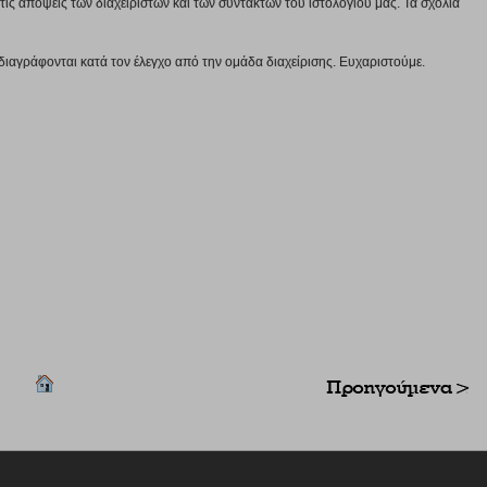
ις απόψεις των διαχειριστών και των συντακτών του ιστολογίου μας. Τα σχόλια
διαγράφονται κατά τον έλεγχο από την ομάδα διαχείρισης. Ευχαριστούμε.