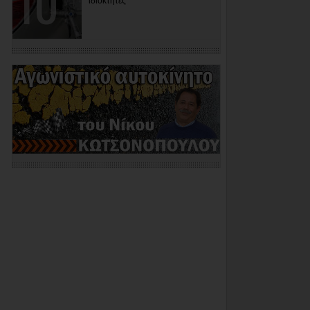
ιδιοκτήτες