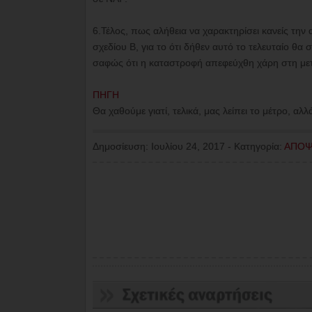
6.Τέλος, πως αλήθεια να χαρακτηρίσει κανείς την
σχεδίου Β, για το ότι δήθεν αυτό το τελευταίο θ
σαφώς ότι η καταστροφή απεφεύχθη χάρη στη μετ
ΠΗΓΗ
Θα χαθούμε γιατί, τελικά, μας λείπει το μέτρο, αλλ
Δημοσίευση:
Ιουλίου 24, 2017
-
Κατηγορία:
ΑΠΟΨ