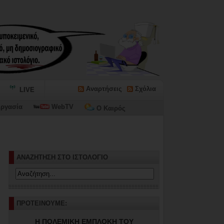
Αναρτήσεις
Σχόλια
LIVE
ργασία
WebTV
Ο Καιρός
ΑΝΑΖΗΤΗΣΗ ΣΤΟ ΙΣΤΟΛΟΓΙΟ
ΠΡΟΤΕΙΝΟΥΜΕ:
Η ΠΟΛΕΜΙΚΗ ΕΜΠΛΟΚΗ ΤΟΥ