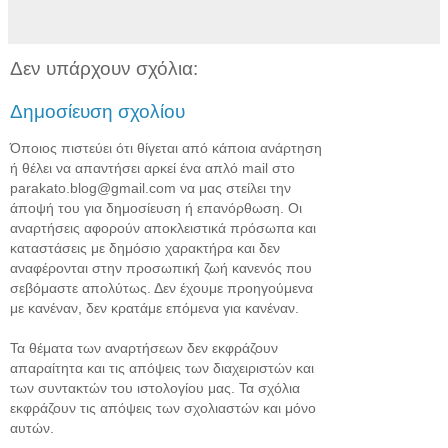
Δεν υπάρχουν σχόλια:
Δημοσίευση σχολίου
Όποιος πιστεύει ότι θίγεται από κάποια ανάρτηση
ή θέλει να απαντήσει αρκεί ένα απλό mail στο
parakato.blog@gmail.com να μας στείλει την
άποψή του για δημοσίευση ή επανόρθωση. Οι
αναρτήσεις αφορούν αποκλειστικά πρόσωπα και
καταστάσεις με δημόσιο χαρακτήρα και δεν
αναφέρονται στην προσωπική ζωή κανενός που
σεβόμαστε απολύτως. Δεν έχουμε προηγούμενα
με κανέναν, δεν κρατάμε επόμενα για κανέναν.
Τα θέματα των αναρτήσεων δεν εκφράζουν
απαραίτητα και τις απόψεις των διαχειριστών και
των συντακτών του ιστολογίου μας. Τα σχόλια
εκφράζουν τις απόψεις των σχολιαστών και μόνο
αυτών.