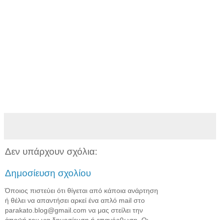
Δεν υπάρχουν σχόλια:
Δημοσίευση σχολίου
Όποιος πιστεύει ότι θίγεται από κάποια ανάρτηση
ή θέλει να απαντήσει αρκεί ένα απλό mail στο
parakato.blog@gmail.com να μας στείλει την