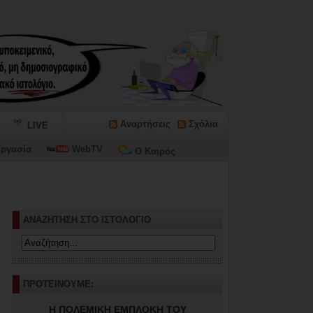
Αναρτήσεις
Σχόλια
LIVE
ργασία
WebTV
Ο Καιρός
ΑΝΑΖΗΤΗΣΗ ΣΤΟ ΙΣΤΟΛΟΓΙΟ
ΠΡΟΤΕΙΝΟΥΜΕ:
Η ΠΟΛΕΜΙΚΗ ΕΜΠΛΟΚΗ ΤΟΥ