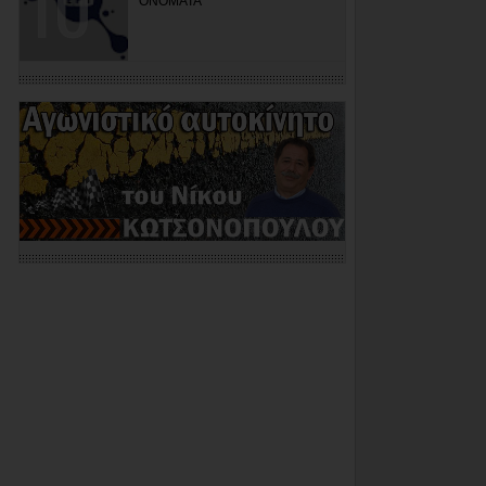
ΟΝΟΜΑΤΑ