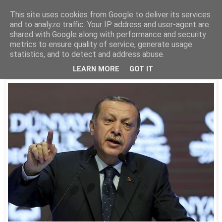
This site uses cookies from Google to deliver its services
Parakato.gr
and to analyze traffic. Your IP address and user-agent are
shared with Google along with performance and security
metrics to ensure quality of service, generate usage
statistics, and to detect and address abuse.
Επίθεση Ερντογάν σε Μέρκελ
LEARN MORE
GOT IT