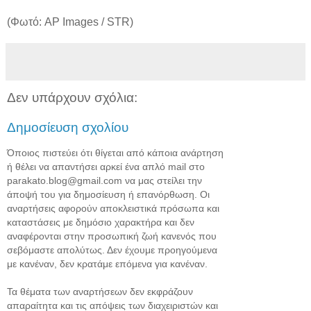
(Φωτό: AP Images / STR)
Δεν υπάρχουν σχόλια:
Δημοσίευση σχολίου
Όποιος πιστεύει ότι θίγεται από κάποια ανάρτηση
ή θέλει να απαντήσει αρκεί ένα απλό mail στο
parakato.blog@gmail.com να μας στείλει την
άποψή του για δημοσίευση ή επανόρθωση. Οι
αναρτήσεις αφορούν αποκλειστικά πρόσωπα και
καταστάσεις με δημόσιο χαρακτήρα και δεν
αναφέρονται στην προσωπική ζωή κανενός που
σεβόμαστε απολύτως. Δεν έχουμε προηγούμενα
με κανέναν, δεν κρατάμε επόμενα για κανέναν.
Τα θέματα των αναρτήσεων δεν εκφράζουν
απαραίτητα και τις απόψεις των διαχειριστών και