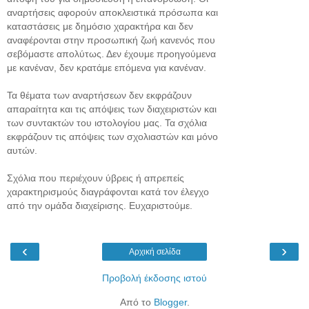
αναρτήσεις αφορούν αποκλειστικά πρόσωπα και
καταστάσεις με δημόσιο χαρακτήρα και δεν
αναφέρονται στην προσωπική ζωή κανενός που
σεβόμαστε απολύτως. Δεν έχουμε προηγούμενα
με κανέναν, δεν κρατάμε επόμενα για κανέναν.
Τα θέματα των αναρτήσεων δεν εκφράζουν
απαραίτητα και τις απόψεις των διαχειριστών και
των συντακτών του ιστολογίου μας. Τα σχόλια
εκφράζουν τις απόψεις των σχολιαστών και μόνο
αυτών.
Σχόλια που περιέχουν ύβρεις ή απρεπείς
χαρακτηρισμούς διαγράφονται κατά τον έλεγχο
από την ομάδα διαχείρισης. Ευχαριστούμε.
‹
›
Αρχική σελίδα
Προβολή έκδοσης ιστού
Από το
Blogger
.