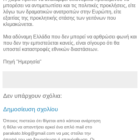
μπορέσει να αντιμετωπίσει και τις πολιτικές προκλήσεις, είτε
λόγω των δραματικών ανατροπών στην Ευρώπη, είτε
εξαιτίας της προκλητικής στάσης των γειτόνων που
κλιμακώνεται.
Μια αδύναμη Ελλάδα που δεν μπορεί να αρθρώσει φωνή και
που δεν την εμπιστεύεται κανείς, είναι σίγουρο ότι θα
υποστεί καταστροφές εθνικών διαστάσεων.
Πηγή "Ημερησία"
Δεν υπάρχουν σχόλια:
Δημοσίευση σχολίου
Όποιος πιστεύει ότι θίγεται από κάποια ανάρτηση
ή θέλει να απαντήσει αρκεί ένα απλό mail στο
parakato.blog@gmail.com να μας στείλει την
άποψή του για δημοσίευση ή επανόρθωση. Οι