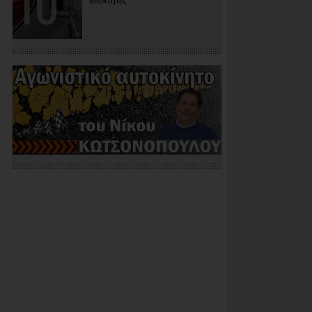
ιδιοκτήτες