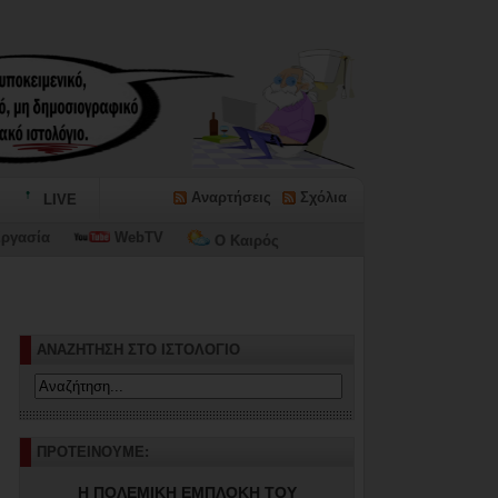
Αναρτήσεις
Σχόλια
LIVE
ργασία
WebTV
Ο Καιρός
ΑΝΑΖΗΤΗΣΗ ΣΤΟ ΙΣΤΟΛΟΓΙΟ
ΠΡΟΤΕΙΝΟΥΜΕ:
Η ΠΟΛΕΜΙΚΗ ΕΜΠΛΟΚΗ ΤΟΥ