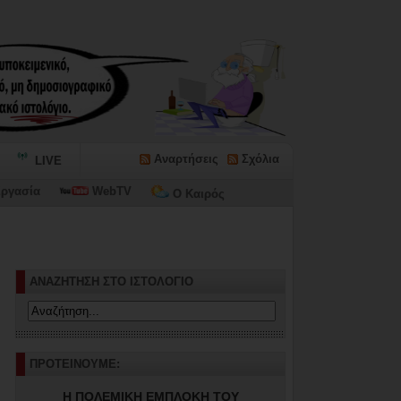
Αναρτήσεις
Σχόλια
LIVE
ργασία
WebTV
Ο Καιρός
ωνίων...
ΑΝΑΖΗΤΗΣΗ ΣΤΟ ΙΣΤΟΛΟΓΙΟ
ΠΡΟΤΕΙΝΟΥΜΕ:
Η ΠΟΛΕΜΙΚΗ ΕΜΠΛΟΚΗ ΤΟΥ