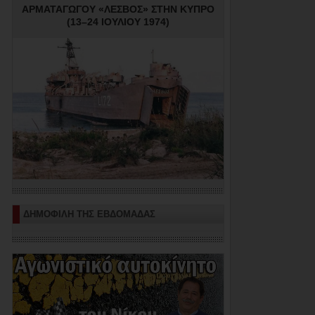
ΑΡΜΑΤΑΓΩΓΟΥ «ΛΕΣΒΟΣ» ΣΤΗΝ ΚΥΠΡΟ
(13–24 ΙΟΥΛΙΟΥ 1974)
ΔΗΜΟΦΙΛΗ ΤΗΣ ΕΒΔΟΜΑΔΑΣ