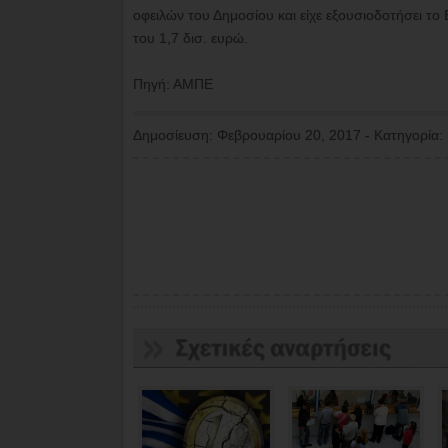
οφειλών του Δημοσίου και είχε εξουσιοδοτήσει τ
του 1,7 δισ. ευρώ.
Πηγή: ΑΜΠΕ
Δημοσίευση:
Φεβρουαρίου 20, 2017
-
Κατηγορία: