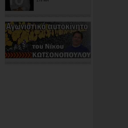
ΣΤΙΓΜΗ