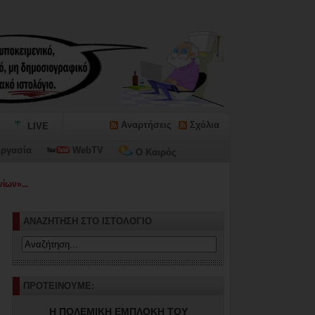
Αναρτήσεις
Σχόλια
LIVE
ργασία
WebTV
Ο Καιρός
ίων»...
ΑΝΑΖΗΤΗΣΗ ΣΤΟ ΙΣΤΟΛΟΓΙΟ
ΠΡΟΤΕΙΝΟΥΜΕ:
Η ΠΟΛΕΜΙΚΗ ΕΜΠΛΟΚΗ ΤΟΥ