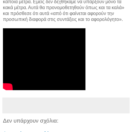
κάποια μέτρα. Εμείς δεν δεχθήκαμε να υπάρξουν μόνο τα
κακά μέτρα. Αυτά θα προνομοθετηθούν όπως και τα καλά»
και πρόσθεσε ότι αυτά «από ότι φαίνεται αφορούν την
προσωπική διαφορά στις συντάξεις και το αφορολόγητο».
Δεν υπάρχουν σχόλια: