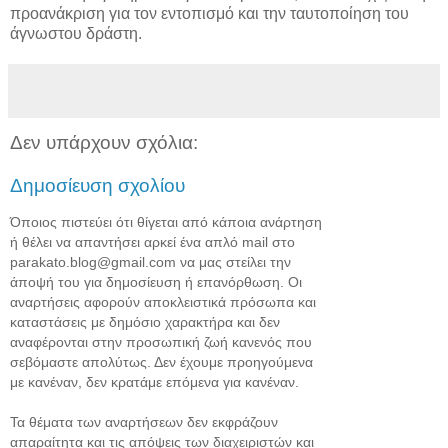
προανάκριση για τον εντοπισμό και την ταυτοποίηση του
άγνωστου δράστη.
Δεν υπάρχουν σχόλια:
Δημοσίευση σχολίου
Όποιος πιστεύει ότι θίγεται από κάποια ανάρτηση
ή θέλει να απαντήσει αρκεί ένα απλό mail στο
parakato.blog@gmail.com να μας στείλει την
άποψή του για δημοσίευση ή επανόρθωση. Οι
αναρτήσεις αφορούν αποκλειστικά πρόσωπα και
καταστάσεις με δημόσιο χαρακτήρα και δεν
αναφέρονται στην προσωπική ζωή κανενός που
σεβόμαστε απολύτως. Δεν έχουμε προηγούμενα
με κανέναν, δεν κρατάμε επόμενα για κανέναν.
Τα θέματα των αναρτήσεων δεν εκφράζουν
απαραίτητα και τις απόψεις των διαχειριστών και