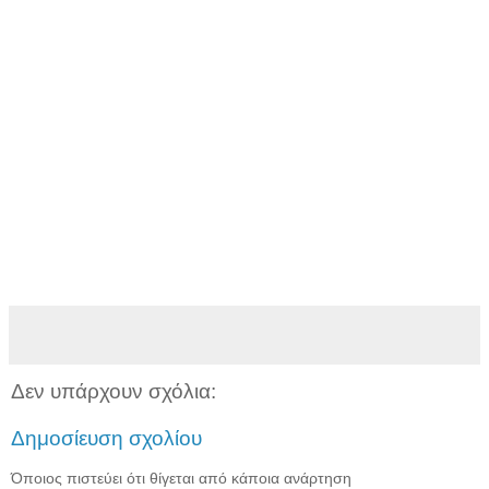
Δεν υπάρχουν σχόλια:
Δημοσίευση σχολίου
Όποιος πιστεύει ότι θίγεται από κάποια ανάρτηση