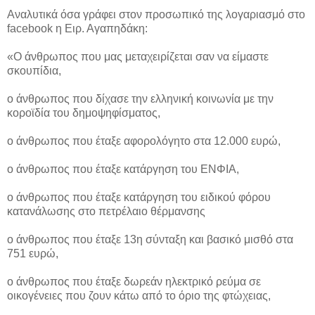
Αναλυτικά όσα γράφει στον προσωπικό της λογαριασμό στο
facebook η Ειρ. Αγαπηδάκη:
«Ο άνθρωπος που μας μεταχειρίζεται σαν να είμαστε
σκουπίδια,
ο άνθρωπος που δίχασε την ελληνική κοινωνία με την
κοροϊδία του δημοψηφίσματος,
ο άνθρωπος που έταξε αφορολόγητο στα 12.000 ευρώ,
ο άνθρωπος που έταξε κατάργηση του ΕΝΦΙΑ,
ο άνθρωπος που έταξε κατάργηση του ειδικού φόρου
κατανάλωσης στο πετρέλαιο θέρμανσης
ο άνθρωπος που έταξε 13η σύνταξη και βασικό μισθό στα
751 ευρώ,
ο άνθρωπος που έταξε δωρεάν ηλεκτρικό ρεύμα σε
οικογένειες που ζουν κάτω από το όριο της φτώχειας,