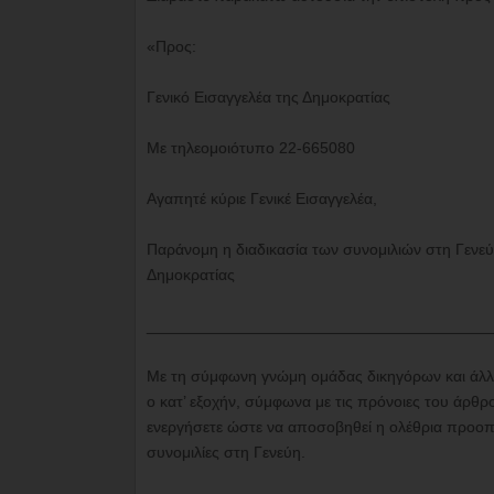
«Προς:
Γενικό Εισαγγελέα της Δημοκρατίας
Με τηλεομοιότυπο 22-665080
Αγαπητέ κύριε Γενικέ Εισαγγελέα,
Παράνομη η διαδικασία των συνομιλιών στη Γενεύ
Δημοκρατίας
_______________________________________
Με τη σύμφωνη γνώμη ομάδας δικηγόρων και άλλω
ο κατ’ εξοχήν, σύμφωνα με τις πρόνοιες του άρθρ
ενεργήσετε ώστε να αποσοβηθεί η ολέθρια προοπτ
συνομιλίες στη Γενεύη.