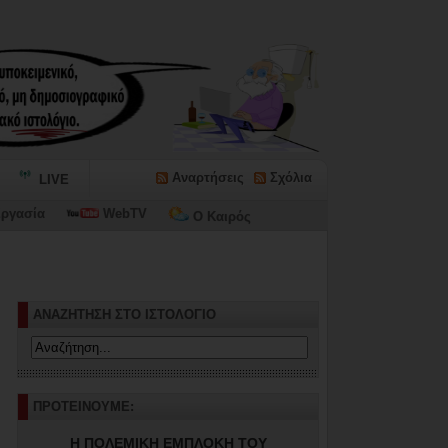
Αναρτήσεις
Σχόλια
LIVE
ργασία
WebTV
Ο Καιρός
ΑΝΑΖΗΤΗΣΗ ΣΤΟ ΙΣΤΟΛΟΓΙΟ
ΠΡΟΤΕΙΝΟΥΜΕ:
Η ΠΟΛΕΜΙΚΗ ΕΜΠΛΟΚΗ ΤΟΥ