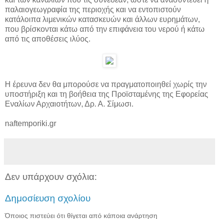
παλαιογεωγραφία της περιοχής και να εντοπιστούν
κατάλοιπα λιμενικών κατασκευών και άλλων ευρημάτων,
που βρίσκονται κάτω από την επιφάνεια του νερού ή κάτω
από τις αποθέσεις ιλύος.
Η έρευνα δεν θα μπορούσε να πραγματοποιηθεί χωρίς την
υποστήριξη και τη βοήθεια της Προϊσταμένης της Εφορείας
Εναλίων Αρχαιοτήτων, Δρ. Α. Σίμωσι.
naftemporiki.gr
Δεν υπάρχουν σχόλια:
Δημοσίευση σχολίου
Όποιος πιστεύει ότι θίγεται από κάποια ανάρτηση