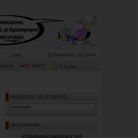
Αναρτήσεις
Σχόλια
LIVE
ργασία
WebTV
Ο Καιρός
ωνίων...
ΑΝΑΖΗΤΗΣΗ ΣΤΟ ΙΣΤΟΛΟΓΙΟ
ΠΡΟΤΕΙΝΟΥΜΕ:
Η ΠΟΛΕΜΙΚΗ ΕΜΠΛΟΚΗ ΤΟΥ