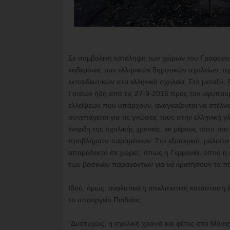
Σε συμβολική κατάληψη των χώρων του Γραφείου
κηδεμόνες των ελληνικών δημοτικών σχολείων, προ
εκπαιδευτικών στα ελληνικά σχολεία. Στο μεταξύ,
Γονέων ήδη από τις 27-9-2016 προς τον υφυπουργό
ελλείψεων που υπάρχουν, αναγκάζονται να στέλνου
συνεπάγεται για τις γνώσεις τους στην ελληνική γ
έναρξη της σχολικής χρονιάς, εκ μέρους τόσο τ
προβλήματα παραμένουν. Στο εξωτερικό, μάλιστα, 
απαράδεκτο σε χώρες, όπως η Γερμανία, όπου η ελλη
των βασικών παραγόντων για να κρατήσουν τα παι
Ιδού, όμως, αναλυτικά η απελπιστική κατάσταση
το υπουργείο Παιδείας:
“Δυστυχώς, η σχολική χρονιά και φέτος στο Μόν