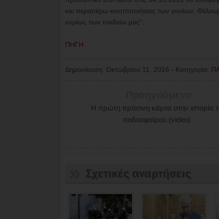
και περαιτέρω κινητοποιήσεις των γονέων. Θέλουμε
κυρίως των παιδιών μας”.
ΠΗΓΗ
Δημοσίευση:
Οκτωβρίου 11, 2016
-
Κατηγορία:
ΠΑ
Προηγούμενο
Η πρώτη πράσινη κάρτα στην ιστορία 
ποδοσφαίρου (video)