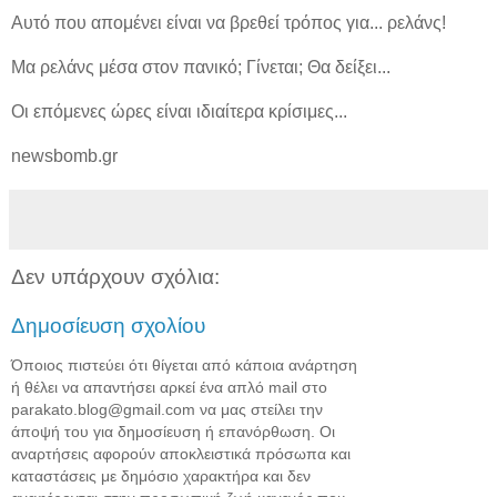
Αυτό που απομένει είναι να βρεθεί τρόπος για... ρελάνς!
Μα ρελάνς μέσα στον πανικό; Γίνεται; Θα δείξει...
Οι επόμενες ώρες είναι ιδιαίτερα κρίσιμες...
newsbomb.gr
Δεν υπάρχουν σχόλια:
Δημοσίευση σχολίου
Όποιος πιστεύει ότι θίγεται από κάποια ανάρτηση
ή θέλει να απαντήσει αρκεί ένα απλό mail στο
parakato.blog@gmail.com να μας στείλει την
άποψή του για δημοσίευση ή επανόρθωση. Οι
αναρτήσεις αφορούν αποκλειστικά πρόσωπα και
καταστάσεις με δημόσιο χαρακτήρα και δεν