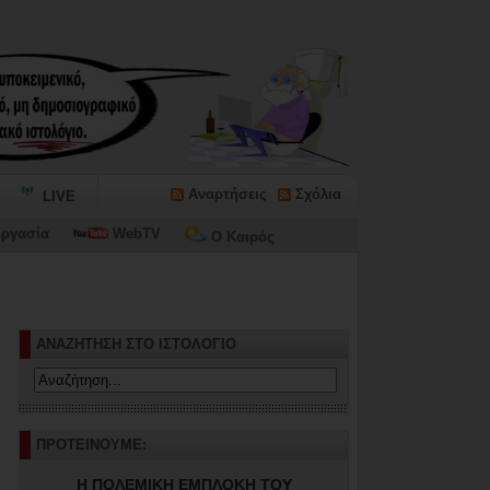
Αναρτήσεις
Σχόλια
LIVE
ργασία
WebTV
Ο Καιρός
ωνίων...
ΑΝΑΖΗΤΗΣΗ ΣΤΟ ΙΣΤΟΛΟΓΙΟ
ΠΡΟΤΕΙΝΟΥΜΕ:
Η ΠΟΛΕΜΙΚΗ ΕΜΠΛΟΚΗ ΤΟΥ