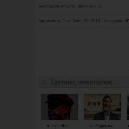
Aναδημοσίευση από: dimokratiki.gr
Δημοσίευση:
Οκτωβρίου 31, 2016
-
Κατηγορία:
Α
Πέθανε ο Νίκος
Ο Πρόεδρος των