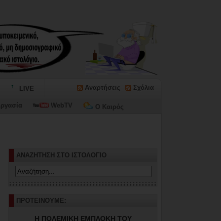
Αναρτήσεις
Σχόλια
LIVE
ργασία
WebTV
Ο Καιρός
ΑΝΑΖΗΤΗΣΗ ΣΤΟ ΙΣΤΟΛΟΓΙΟ
ΠΡΟΤΕΙΝΟΥΜΕ:
Η ΠΟΛΕΜΙΚΗ ΕΜΠΛΟΚΗ ΤΟΥ