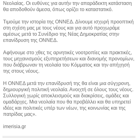
Νεολαίας. Οι ευθύνες για αυτήν την απαράδεκτη κατάσταση
θα αποδοθούν άμεσα, όπως ορίζει το καταστατικό.
Τιμούμε την ιστορία της ΟΝΝΕΔ. Δίνουμε ισχυρή προοπτική
στη σχέση μας με τους νέους και για αυτό προχωράμε
αμέσως μετά το Συνέδριο της Νέας Δημοκρατίας στην
επανίδρυση της ΟΝΝΕΔ.
Αφήνουμε στο χθες τις αρνητικές νοοτροπίες και πρακτικές,
τους μηχανισμούς εξυπηρετήσεων και διανομής προνομίων,
που διάβρωναν τη νεολαία του Κόμματος και την απήχησή
της στους νέους.
Η ΟΝΝΕΔ μετά την επανίδρυσή της θα είναι μια σύγχρονη,
δημιουργική πολιτική νεολαία. Ανοιχτή σε όλους τους νέους.
Συλλογική χωρίς αποκλεισμούς και διακρίσεις, ομάδες και
ομαδάρχες. Μια νεολαία που θα προβάλλει και θα υπηρετεί
ιδέες και πολιτικές υπέρ των νέων, της κοινωνίας και της
πατρίδας μας».
imerisia.gr