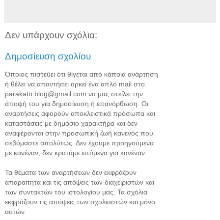
Δεν υπάρχουν σχόλια:
Δημοσίευση σχολίου
Όποιος πιστεύει ότι θίγεται από κάποια ανάρτηση
ή θέλει να απαντήσει αρκεί ένα απλό mail στο
parakato.blog@gmail.com να μας στείλει την
άποψή του για δημοσίευση ή επανόρθωση. Οι
αναρτήσεις αφορούν αποκλειστικά πρόσωπα και
καταστάσεις με δημόσιο χαρακτήρα και δεν
αναφέρονται στην προσωπική ζωή κανενός που
σεβόμαστε απολύτως. Δεν έχουμε προηγούμενα
με κανέναν, δεν κρατάμε επόμενα για κανέναν.
Τα θέματα των αναρτήσεων δεν εκφράζουν
απαραίτητα και τις απόψεις των διαχειριστών και
των συντακτών του ιστολογίου μας. Τα σχόλια
εκφράζουν τις απόψεις των σχολιαστών και μόνο
αυτών.