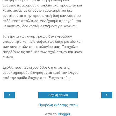
αναρτήσεις αφορούν αποκλειστικά πρόσωπα και
καταστάσεις με δημόσιο χαρακτήρα και δεν
αναφέρονται στην προσωπική ζωή κανενός που
σεβόμαστε απολύτως. Δεν έχουμε προηγούμενα
με κανέναν, δεν κρατάμε επόμενα για κανέναν.
Τα θέματα των αναρτήσεων δεν εκφράζουν
απαραίτητα και τις απόψεις των διαχειριστών και
των συντακτών του ιστολογίου μας. Τα σχόλια
εκφράζουν τις απόψεις των σχολιαστών και μόνο
αυτών.
Σχόλια που περιέχουν ύβρεις ή απρεπείς
χαρακτηρισμούς διαγράφονται κατά τον έλεγχο
από την ομάδα διαχείρισης. Ευχαριστούμε.
‹
›
Αρχική σελίδα
Προβολή έκδοσης ιστού
Από το
Blogger
.