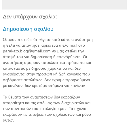
Δεν υπάρχουν σχόλια:
Δημοσίευση σχολίου
Όποιος πιστεύει ότι θίγεται από κάποια ανάρτηση
ή θέλει να απαντήσει αρκεί ένα απλό mail στο
parakato.blog@gmail.com να μας στείλει την
άποψή του για δημοσίευση ή επανόρθωση. Οι
αναρτήσεις αφορούν αποκλειστικά πρόσωπα και
καταστάσεις με δημόσιο χαρακτήρα και δεν
αναφέρονται στην προσωπική ζωή κανενός που
σεβόμαστε απολύτως. Δεν έχουμε προηγούμενα
με κανέναν, δεν κρατάμε επόμενα για κανέναν.
Τα θέματα των αναρτήσεων δεν εκφράζουν
απαραίτητα και τις απόψεις των διαχειριστών και
των συντακτών του ιστολογίου μας. Τα σχόλια
εκφράζουν τις απόψεις των σχολιαστών και μόνο
αυτών.