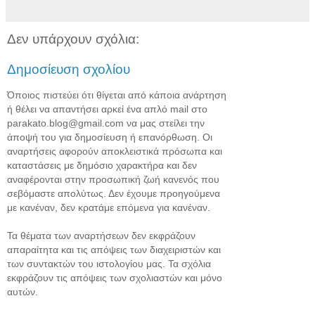
Δεν υπάρχουν σχόλια:
Δημοσίευση σχολίου
Όποιος πιστεύει ότι θίγεται από κάποια ανάρτηση
ή θέλει να απαντήσει αρκεί ένα απλό mail στο
parakato.blog@gmail.com να μας στείλει την
άποψή του για δημοσίευση ή επανόρθωση. Οι
αναρτήσεις αφορούν αποκλειστικά πρόσωπα και
καταστάσεις με δημόσιο χαρακτήρα και δεν
αναφέρονται στην προσωπική ζωή κανενός που
σεβόμαστε απολύτως. Δεν έχουμε προηγούμενα
με κανέναν, δεν κρατάμε επόμενα για κανέναν.
Τα θέματα των αναρτήσεων δεν εκφράζουν
απαραίτητα και τις απόψεις των διαχειριστών και
των συντακτών του ιστολογίου μας. Τα σχόλια
εκφράζουν τις απόψεις των σχολιαστών και μόνο
αυτών.