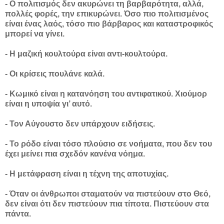
- Ο πολιτισμός δεν ακυρώνει τη βαρβαρότητα, αλλά,
πολλές φορές, την επικυρώνει. Όσο πιο πολιτισμένος
είναι ένας λαός, τόσο πιο βάρβαρος και καταστροφικός
μπορεί να γίνει.
- Η μαζική κουλτούρα είναι αντι-κουλτούρα.
- Οι κρίσεις πουλάνε καλά.
- Κωμικό είναι η κατανόηση του αντιφατικού. Χιούμορ
είναι η υποψία γι’ αυτό.
- Τον Αύγουστο δεν υπάρχουν ειδήσεις.
- Το ρόδο είναι τόσο πλούσιο σε νοήματα, που δεν του
έχει μείνει πια σχεδόν κανένα νόημα.
- Η μετάφραση είναι η τέχνη της αποτυχίας.
- Όταν οι άνθρωποι σταματούν να πιστεύουν στο Θεό,
δεν είναι ότι δεν πιστεύουν πια τίποτα. Πιστεύουν στα
πάντα.