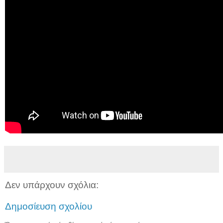
Δεν υπάρχουν σχόλια:
Δημοσίευση σχολίου