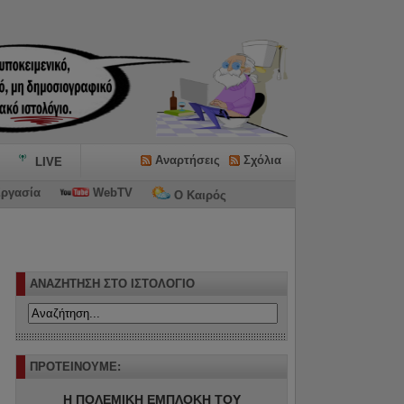
Αναρτήσεις
Σχόλια
LIVE
ργασία
WebTV
Ο Καιρός
ΑΝΑΖΗΤΗΣΗ ΣΤΟ ΙΣΤΟΛΟΓΙΟ
ΠΡΟΤΕΙΝΟΥΜΕ:
Η ΠΟΛΕΜΙΚΗ ΕΜΠΛΟΚΗ ΤΟΥ