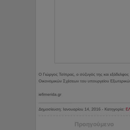
Ο Γιώργος Τσίπρας, ο σύζυγός της και εξάδελφος
Οικονομικών Σχέσεων του υπουργείου Εξωτερικώ
iefimerida.gr
Δημοσίευση:
Ιανουαρίου 14, 2016
-
Κατηγορία:
Ε
Προηγούμενο