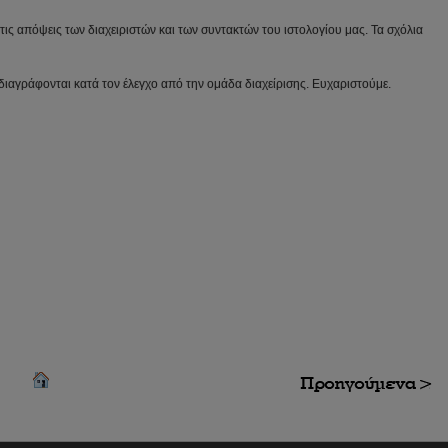
ις απόψεις των διαχειριστών και των συντακτών του ιστολογίου μας. Τα σχόλια
διαγράφονται κατά τον έλεγχο από την ομάδα διαχείρισης. Ευχαριστούμε.