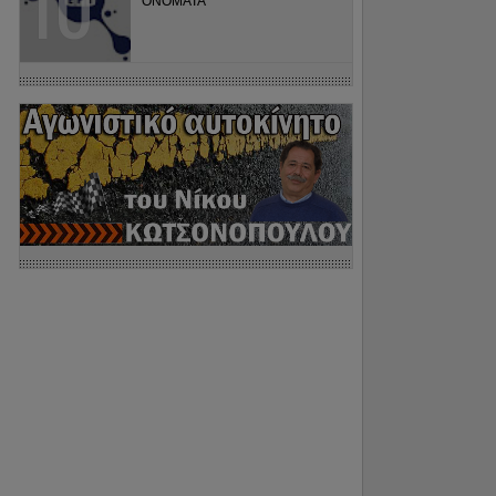
ΟΝΟΜΑΤΑ