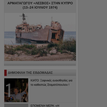
ΑΡΜΑΤΑΓΩΓΟΥ «ΛΕΣΒΟΣ» ΣΤΗΝ ΚΥΠΡΟ
(13–24 ΙΟΥΛΙΟΥ 1974)
ΔΗΜΟΦΙΛΗ ΤΗΣ ΕΒΔΟΜΑΔΑΣ
ΚΙΑΤΟ: Ξαφνικές ευαισθησίες για
το καθεστώς Σταματόπουλου !
ΕΠΟΜΕΝΗ ΜΕΡΑ: «Η