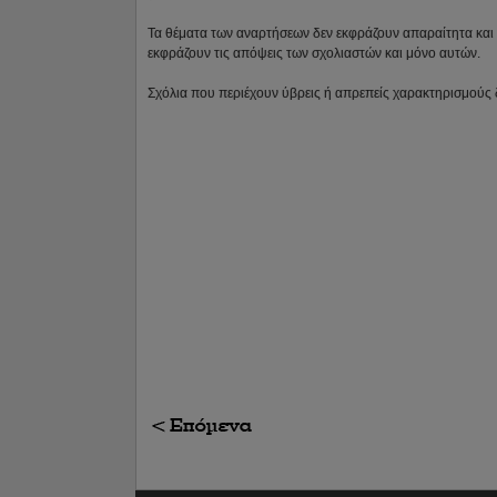
Τα θέματα των αναρτήσεων δεν εκφράζουν απαραίτητα και τ
εκφράζουν τις απόψεις των σχολιαστών και μόνο αυτών.
Σχόλια που περιέχουν ύβρεις ή απρεπείς χαρακτηρισμούς 