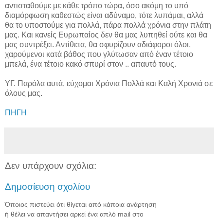
αντισταθούμε με κάθε τρόπο τώρα, όσο ακόμη το υπό
διαμόρφωση καθεστώς είναι αδύναμο, τότε λυπάμαι, αλλά
θα το υποστούμε για πολλά, πάρα πολλά χρόνια στην πλάτη
μας. Και κανείς Ευρωπαίος δεν θα μας λυπηθεί ούτε και θα
μας συντρέξει. Αντίθετα, θα σφυρίζουν αδιάφοροι όλοι,
χαρούμενοι κατά βάθος που γλύτωσαν από έναν τέτοιο
μπελά, ένα τέτοιο κακό σπυρί στον .. απαυτό τους.
ΥΓ. Παρόλα αυτά, εύχομαι Χρόνια Πολλά και Καλή Χρονιά σε
όλους μας.
ΠΗΓΗ
Δεν υπάρχουν σχόλια:
Δημοσίευση σχολίου
Όποιος πιστεύει ότι θίγεται από κάποια ανάρτηση
ή θέλει να απαντήσει αρκεί ένα απλό mail στο