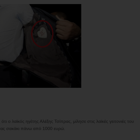
ότι ο λαϊκός ηγέτης Αλέξης Τσίπρας, μίλησε στις λαϊκές γειτονιές του
ντας σακάκι πάνω από 1000 ευρώ.