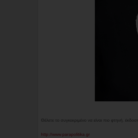
Θέλετε το συγκεκριμένο να είναι πιο φτηνή. έκδοσ
http://www.parapolitika.gr