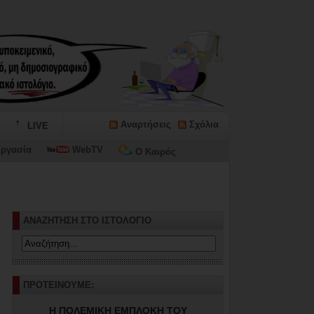
Αναρτήσεις
Σχόλια
LIVE
ργασία
WebTV
Ο Καιρός
ΑΝΑΖΗΤΗΣΗ ΣΤΟ ΙΣΤΟΛΟΓΙΟ
ΠΡΟΤΕΙΝΟΥΜΕ:
Η ΠΟΛΕΜΙΚΗ ΕΜΠΛΟΚΗ ΤΟΥ