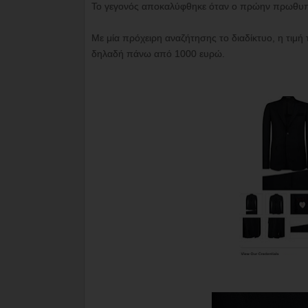
Το γεγονός αποκαλύφθηκε όταν ο πρώην πρωθυπου
Με μία πρόχειρη αναζήτησης το διαδίκτυο, η τιμή 
δηλαδή πάνω από 1000 ευρώ.