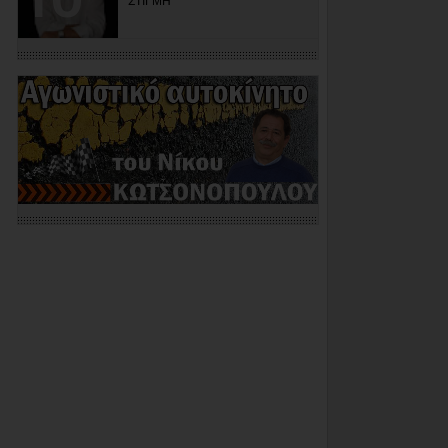
ΣΤΙΓΜΗ