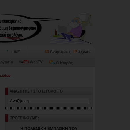
Αναρτήσεις
Σχόλια
LIVE
ργασία
WebTV
Ο Καιρός
ωνίων...
ΑΝΑΖΗΤΗΣΗ ΣΤΟ ΙΣΤΟΛΟΓΙΟ
ΠΡΟΤΕΙΝΟΥΜΕ:
Η ΠΟΛΕΜΙΚΗ ΕΜΠΛΟΚΗ ΤΟΥ