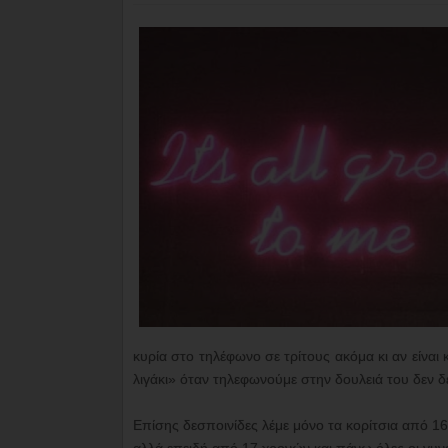
κυρία στο τηλέφωνο σε τρίτους ακόμα κι αν είναι
λιγάκι» όταν τηλεφωνούμε στην δουλειά του δεν δεί
Επίσης δεσποινίδες λέμε μόνο τα κορίτσια από 16