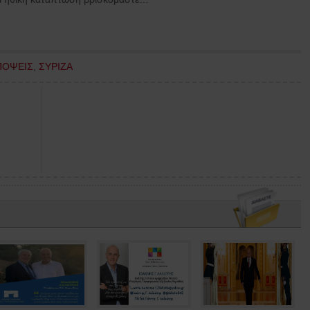
ΠΟΨΕΙΣ
,
ΣΥΡΙΖΑ