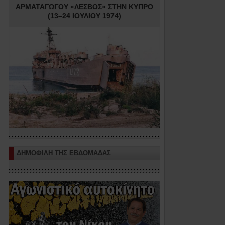
ΑΡΜΑΤΑΓΩΓΟΥ «ΛΕΣΒΟΣ» ΣΤΗΝ ΚΥΠΡΟ
(13–24 ΙΟΥΛΙΟΥ 1974)
ΔΗΜΟΦΙΛΗ ΤΗΣ ΕΒΔΟΜΑΔΑΣ