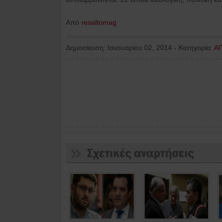
Από
resaltomag
Δημοσίευση:
Ιανουαρίου 02, 2014
-
Κατηγορία:
Α