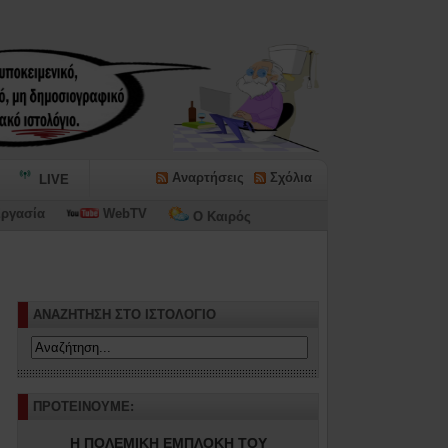
Αναρτήσεις
Σχόλια
LIVE
ργασία
WebTV
Ο Καιρός
ΑΝΑΖΗΤΗΣΗ ΣΤΟ ΙΣΤΟΛΟΓΙΟ
ΠΡΟΤΕΙΝΟΥΜΕ:
Η ΠΟΛΕΜΙΚΗ ΕΜΠΛΟΚΗ ΤΟΥ