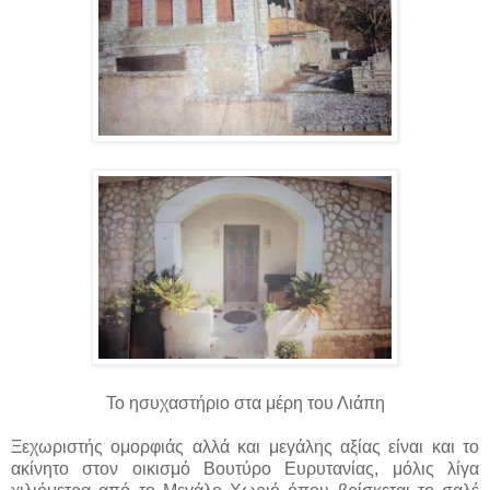
Το ησυχαστήριο στα μέρη του Λιάπη
Ξεχωριστής ομορφιάς αλλά και μεγάλης αξίας είναι και το
ακίνητο στον οικισμό Βουτύρο Ευρυτανίας, μόλις λίγα