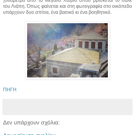
χιλιόμετρα από το Μεγάλο Χωριό όπου βρίσκεται το σαλέ
του Λιάπη. Όπως φαίνεται και στη φωτογραφία στο οικόπεδο
υπάρχουν δυο σπίτια, ένα βασικό κι ένα βοηθητικό.
ΠΗΓΗ
Δεν υπάρχουν σχόλια: