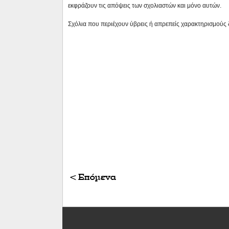
εκφράζουν τις απόψεις των σχολιαστών και μόνο αυτών.
Σχόλια που περιέχουν ύβρεις ή απρεπείς χαρακτηρισμούς 