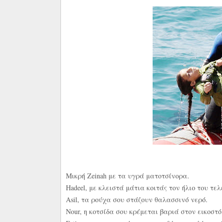
Μικρή Zeinah με τα υγρά ματοτσίνορα.
Hadeel, με κλειστά μάτια κοιτάς τον ήλιο του τ
Asil, τα ρούχα σου στάζουν θαλασσινό νερό.
Nour, η κοτσίδα σου κρέμεται βαριά στον εικοσ