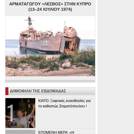
ΑΡΜΑΤΑΓΩΓΟΥ «ΛΕΣΒΟΣ» ΣΤΗΝ ΚΥΠΡΟ
(13–24 ΙΟΥΛΙΟΥ 1974)
ΔΗΜΟΦΙΛΗ ΤΗΣ ΕΒΔΟΜΑΔΑΣ
ΚΙΑΤΟ: Ξαφνικές ευαισθησίες για
το καθεστώς Σταματόπουλου !
ΕΠΟΜΕΝΗ ΜΕΡΑ: «Η