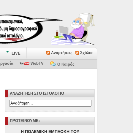
Αναρτήσεις
Σχόλια
LIVE
ργασία
WebTV
Ο Καιρός
ΑΝΑΖΗΤΗΣΗ ΣΤΟ ΙΣΤΟΛΟΓΙΟ
ΠΡΟΤΕΙΝΟΥΜΕ:
Η ΠΟΛΕΜΙΚΗ ΕΜΠΛΟΚΗ ΤΟΥ