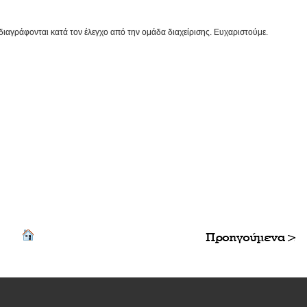
διαγράφονται κατά τον έλεγχο από την ομάδα διαχείρισης. Ευχαριστούμε.