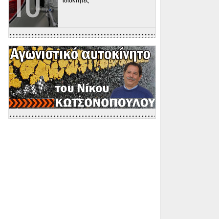
ιδιοκτήτες