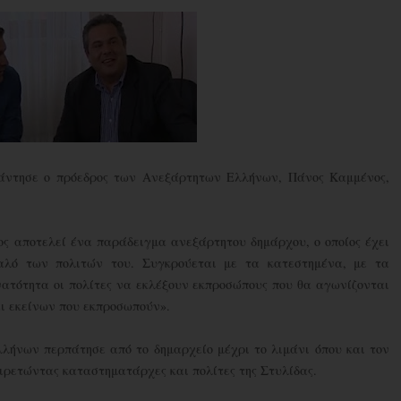
άντησε ο πρόεδρος των Ανεξάρτητων Ελλήνων, Πάνος Καμμένος,
ς αποτελεί ένα παράδειγμα ανεξάρτητου δημάρχου, ο οποίος έχει
αλό των πολιτών του. Συγκρούεται με τα κατεστημένα, με τα
ατότητα οι πολίτες να εκλέξουν εκπροσώπους που θα αγωνίζονται
αι εκείνων που εκπροσωπούν».
λήνων περπάτησε από το δημαρχείο μέχρι το λιμάνι όπου και τον
ιρετώντας καταστηματάρχες και πολίτες της Στυλίδας.