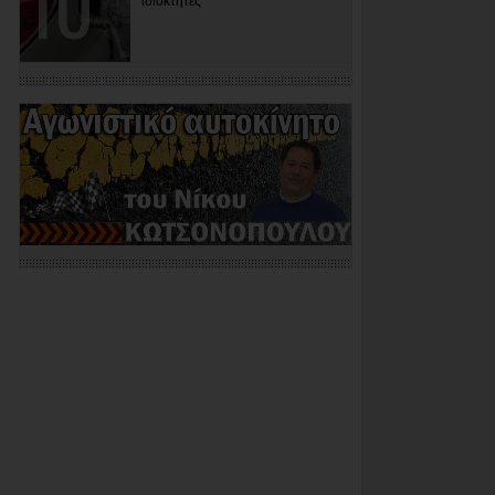
ιδιοκτήτες