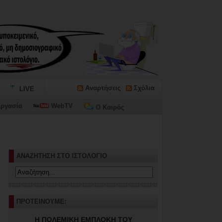
Αναρτήσεις
Σχόλια
LIVE
ργασία
WebTV
Ο Καιρός
ΑΝΑΖΗΤΗΣΗ ΣΤΟ ΙΣΤΟΛΟΓΙΟ
ΠΡΟΤΕΙΝΟΥΜΕ:
Η ΠΟΛΕΜΙΚΗ ΕΜΠΛΟΚΗ ΤΟΥ