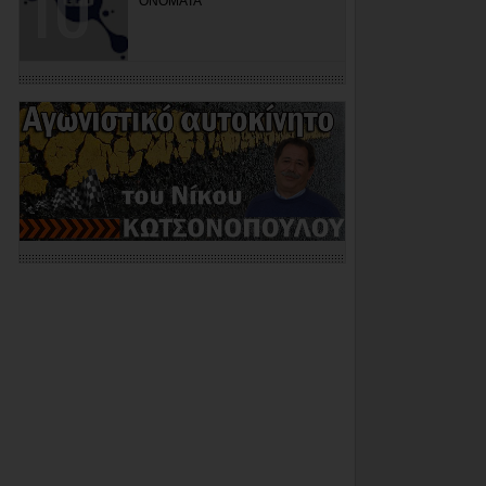
ΟΝΟΜΑΤΑ