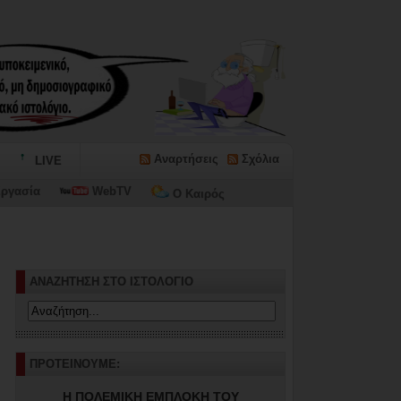
Αναρτήσεις
Σχόλια
LIVE
ργασία
WebTV
Ο Καιρός
ΑΝΑΖΗΤΗΣΗ ΣΤΟ ΙΣΤΟΛΟΓΙΟ
ΠΡΟΤΕΙΝΟΥΜΕ:
Η ΠΟΛΕΜΙΚΗ ΕΜΠΛΟΚΗ ΤΟΥ