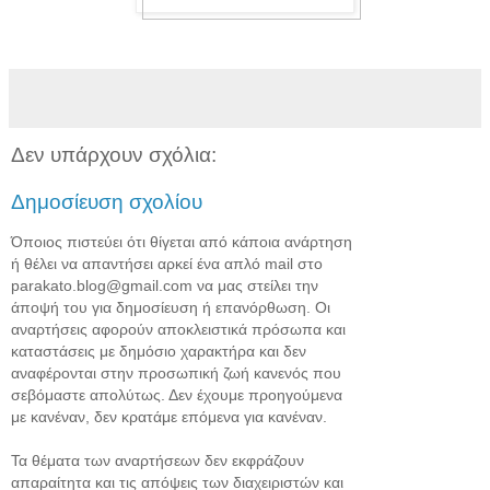
Δεν υπάρχουν σχόλια:
Δημοσίευση σχολίου
Όποιος πιστεύει ότι θίγεται από κάποια ανάρτηση
ή θέλει να απαντήσει αρκεί ένα απλό mail στο
parakato.blog@gmail.com να μας στείλει την
άποψή του για δημοσίευση ή επανόρθωση. Οι
αναρτήσεις αφορούν αποκλειστικά πρόσωπα και
καταστάσεις με δημόσιο χαρακτήρα και δεν
αναφέρονται στην προσωπική ζωή κανενός που
σεβόμαστε απολύτως. Δεν έχουμε προηγούμενα
με κανέναν, δεν κρατάμε επόμενα για κανέναν.
Τα θέματα των αναρτήσεων δεν εκφράζουν
απαραίτητα και τις απόψεις των διαχειριστών και