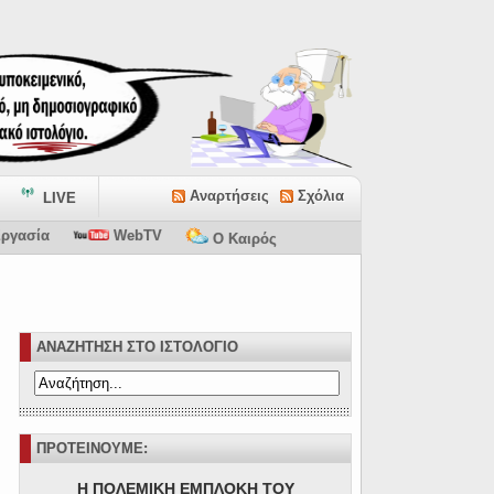
Αναρτήσεις
Σχόλια
LIVE
ργασία
WebTV
Ο Καιρός
ΑΝΑΖΗΤΗΣΗ ΣΤΟ ΙΣΤΟΛΟΓΙΟ
ΠΡΟΤΕΙΝΟΥΜΕ:
Η ΠΟΛΕΜΙΚΗ ΕΜΠΛΟΚΗ ΤΟΥ