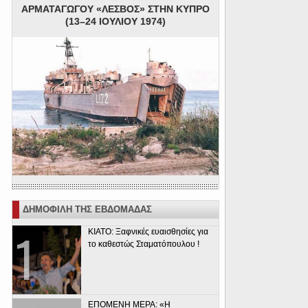
ΑΡΜΑΤΑΓΩΓΟΥ «ΛΕΣΒΟΣ» ΣΤΗΝ ΚΥΠΡΟ
(13–24 ΙΟΥΛΙΟΥ 1974)
ΔΗΜΟΦΙΛΗ ΤΗΣ ΕΒΔΟΜΑΔΑΣ
ΚΙΑΤΟ: Ξαφνικές ευαισθησίες για
το καθεστώς Σταματόπουλου !
ΕΠΟΜΕΝΗ ΜΕΡΑ: «Η