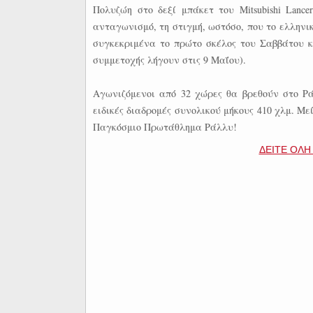
Πολυζώη στο δεξί μπάκετ του Mitsubishi Lanc
ανταγωνισμό, τη στιγμή, ωστόσο, που το ελλην
συγκεκριμένα το πρώτο σκέλος του Σαββάτου κ
συμμετοχής λήγουν στις 9 Μαΐου).
Αγωνιζόμενοι από 32 χώρες θα βρεθούν στο Ρά
ειδικές διαδρομές συνολικού μήκους 410 χλμ. Μ
Παγκόσμιο Πρωτάθλημα Ράλλυ!
ΔΕΙΤΕ ΟΛΗ