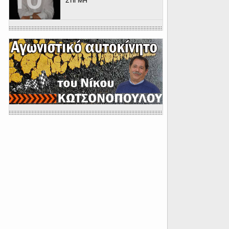
ΣΤΙΓΜΗ