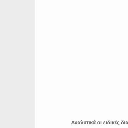
Αναλυτικά οι ειδικές δ