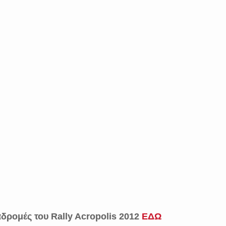
ιαδρομές του Rally Acropolis 2012
ΕΔΩ