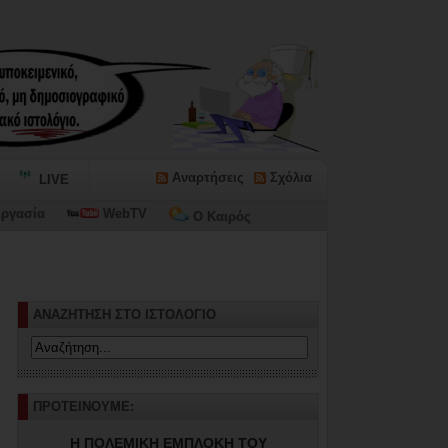
Αναρτήσεις
Σχόλια
LIVE
ργασία
WebTV
Ο Καιρός
ν-
ΑΝΑΖΗΤΗΣΗ ΣΤΟ ΙΣΤΟΛΟΓΙΟ
ΠΡΟΤΕΙΝΟΥΜΕ:
Η ΠΟΛΕΜΙΚΗ ΕΜΠΛΟΚΗ ΤΟΥ