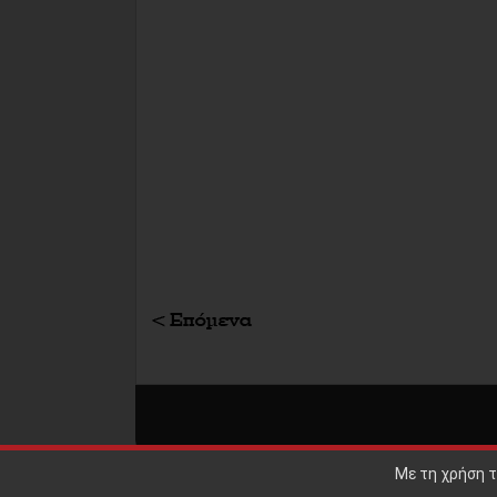
Με τη χρήση τ
ΕΠΙΣΤΡΟΦΗ ΣΤΗΝ ΚΟΡΥΦΗ