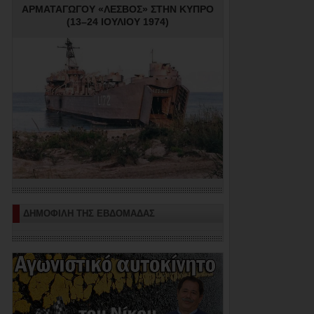
ΑΡΜΑΤΑΓΩΓΟΥ «ΛΕΣΒΟΣ» ΣΤΗΝ ΚΥΠΡΟ
(13–24 ΙΟΥΛΙΟΥ 1974)
ΔΗΜΟΦΙΛΗ ΤΗΣ ΕΒΔΟΜΑΔΑΣ