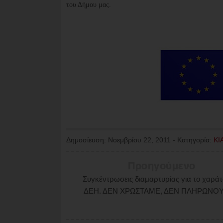
του Δήμου μας.
Δημοσίευση:
Νοεμβρίου 22, 2011
-
Κατηγορία:
ΚΙ
Προηγούμενο
Συγκέντρωσεις διαμαρτυρίας για το χαράτ
ΔΕΗ. ΔΕΝ ΧΡΩΣΤΑΜΕ, ΔΕN ΠΛΗΡΩΝΟ