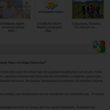
ΕΠΟΜΕΝΗ ΜΕΡΑ:
ΕΠΟΜΕΝΗ ΜΕΡΑ:
Ο Δημήτρης Πιστεύος
«Συνολική εικόνα
Θέματα μειοψηφίας
στο πλευρό των ...
καθυ...
δημ...
λλαγής Νέων στο Δήμο Σικυωνίων"
να απαντήσει αρκεί ένα απλό mail στο parakato.blog@gmail.com να μας στείλει
εις αφορούν αποκλειστικά πρόσωπα και καταστάσεις με δημόσιο χαρακτήρα
βόμαστε απολύτως. Δεν έχουμε προηγούμενα με κανέναν, δεν κρατάμε επόμενα
ις απόψεις των διαχειριστών και των συντακτών του ιστολογίου μας. Τα σχόλια
διαγράφονται κατά τον έλεγχο από την ομάδα διαχείρισης. Ευχαριστούμε.