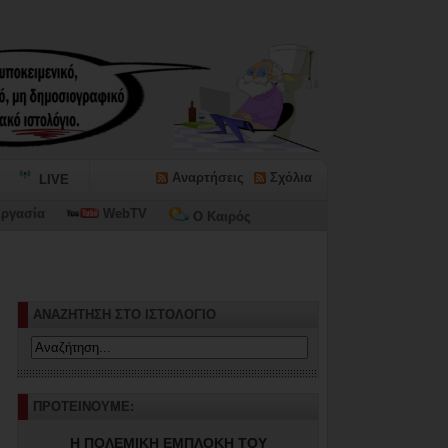
Αναρτήσεις
Σχόλια
LIVE
ργασία
WebTV
Ο Καιρός
ΑΝΑΖΗΤΗΣΗ ΣΤΟ ΙΣΤΟΛΟΓΙΟ
ΠΡΟΤΕΙΝΟΥΜΕ:
Η ΠΟΛΕΜΙΚΗ ΕΜΠΛΟΚΗ ΤΟΥ