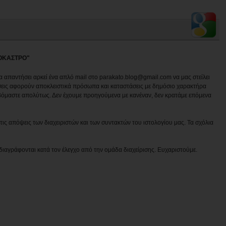
ΛΟΚΑΣΤΡΟ"
να απαντήσει αρκεί ένα απλό mail στο parakato.blog@gmail.com να μας στείλει
εις αφορούν αποκλειστικά πρόσωπα και καταστάσεις με δημόσιο χαρακτήρα
βόμαστε απολύτως. Δεν έχουμε προηγούμενα με κανέναν, δεν κρατάμε επόμενα
ις απόψεις των διαχειριστών και των συντακτών του ιστολογίου μας. Τα σχόλια
διαγράφονται κατά τον έλεγχο από την ομάδα διαχείρισης. Ευχαριστούμε.