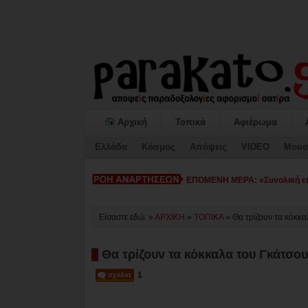
Αρχική
Τοπικά
Αφιέρωμα
Ελλάδα
Κόσμος
Απόψεις
VIDEO
Μουσ
ΕΠΟΜΕΝΗ ΜΕΡΑ: «Συνολική εικ
Είσαστε εδώ: »
ΑΡΧΙΚΗ
»
ΤΟΠΙΚΑ
»
Θα τρίζουν τα κόκκα
Θα τρίζουν τα κόκκαλα του Γκάτσου.
1