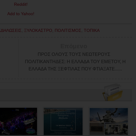
ΚΔΗΛΩΣΕΙΣ
,
ΞΥΛΟΚΑΣΤΡΟ
,
ΠΟΛΙΤΙΣΜΟΣ
,
ΤΟΠΙΚΑ
Επόμενο
ΠΡΟΣ ΟΛΟΥΣ ΤΟΥΣ ΝΕΩΤΕΡΟΥΣ
ΠΟΛΙΤΙΚΑΝΤΗΔΕΣ: Η ΕΛΛΑΔΑ ΤΟΥ ΕΜΕΤΟΥ, Η
ΕΛΛΑΔΑ ΤΗΣ ΞΕΦΤΙΛΑΣ ΠΟΥ ΦΤΙΑΞΑΤΕ......