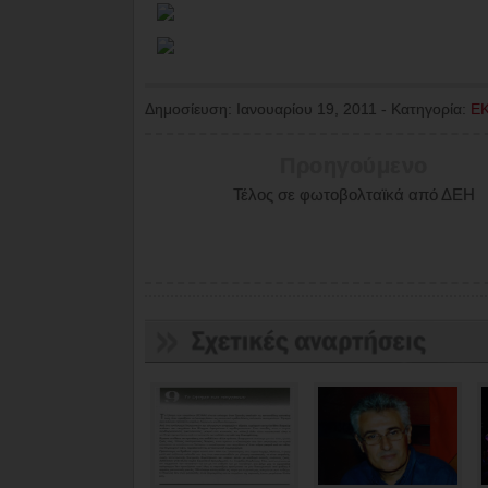
Δημοσίευση:
Ιανουαρίου 19, 2011
-
Κατηγορία:
Ε
Προηγούμενο
Τέλος σε φωτοβολταϊκά από ΔΕΗ