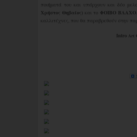
ποιήματά του και υπάρχουν και δύο μελ
Χρήστος Θηβαίος)
ΦΟΙΒΟ
ΒΛΑΧΟ
και το
καλλιτέχνες, που θα παραβρεθούν στην πα
Intro
Art