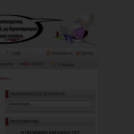
Αναρτήσεις
Σχόλια
LIVE
ργασία
WebTV
Ο Καιρός
ίων»...
ΑΝΑΖΗΤΗΣΗ ΣΤΟ ΙΣΤΟΛΟΓΙΟ
ΠΡΟΤΕΙΝΟΥΜΕ:
Η ΠΟΛΕΜΙΚΗ ΕΜΠΛΟΚΗ ΤΟΥ