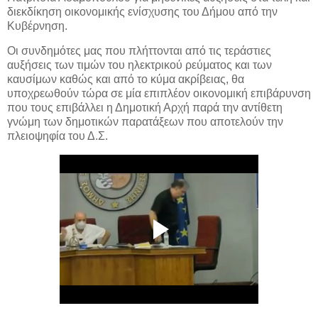
διεκδίκηση οικονομικής ενίσχυσης του Δήμου από την
Κυβέρνηση.
Οι συνδημότες μας που πλήττονται από τις τεράστιες
αυξήσεις των τιμών του ηλεκτρικού ρεύματος και των
καυσίμων καθώς και από το κύμα ακρίβειας, θα
υποχρεωθούν τώρα σε μία επιπλέον οικονομική επιβάρυνση
που τους επιβάλλει η Δημοτική Αρχή παρά την αντίθετη
γνώμη των δημοτικών παρατάξεων που αποτελούν την
πλειοψηφία του Δ.Σ.