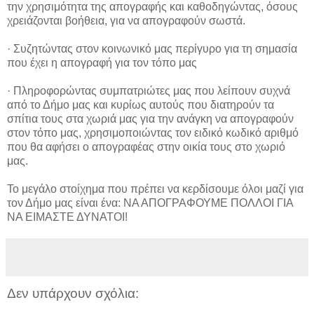
την χρησιμότητα της απογραφής και καθοδηγώντας, όσους
χρειάζονται βοήθεια, για να απογραφούν σωστά.
· Συζητώντας στον κοινωνικό μας περίγυρο για τη σημασία
που έχει η απογραφή για τον τόπο μας
· Πληροφορώντας συμπατριώτες μας που λείπουν συχνά
από το Δήμο μας και κυρίως αυτούς που διατηρούν τα
σπίτια τους στα χωριά μας για την ανάγκη να απογραφούν
στον τόπο μας, χρησιμοποιώντας τον ειδικό κωδικό αριθμό
που θα αφήσει ο απογραφέας στην οικία τους στο χωριό
μας.
Το μεγάλο στοίχημα που πρέπει να κερδίσουμε όλοι μαζί για
τον Δήμο μας είναι ένα: ΝΑ ΑΠΟΓΡΑΦΟΥΜΕ ΠΟΛΛΟΙ ΓΙΑ
ΝΑ ΕΙΜΑΣΤΕ ΔΥΝΑΤΟΙ!
Δεν υπάρχουν σχόλια: