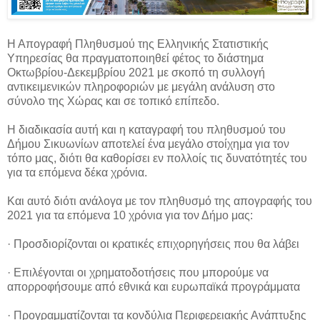
Η Απογραφή Πληθυσμού της Ελληνικής Στατιστικής
Υπηρεσίας θα πραγματοποιηθεί φέτος το διάστημα
Οκτωβρίου-Δεκεμβρίου 2021 με σκοπό τη συλλογή
αντικειμενικών πληροφοριών με μεγάλη ανάλυση στο
σύνολο της Χώρας και σε τοπικό επίπεδο.
Η διαδικασία αυτή και η καταγραφή του πληθυσμού του
Δήμου Σικυωνίων αποτελεί ένα μεγάλο στοίχημα για τον
τόπο μας, διότι θα καθορίσει εν πολλοίς τις δυνατότητές του
για τα επόμενα δέκα χρόνια.
Και αυτό διότι ανάλογα με τον πληθυσμό της απογραφής του
2021 για τα επόμενα 10 χρόνια για τον Δήμο μας:
· Προσδιορίζονται οι κρατικές επιχορηγήσεις που θα λάβει
· Επιλέγονται οι χρηματοδοτήσεις που μπορούμε να
απορροφήσουμε από εθνικά και ευρωπαϊκά προγράμματα
· Προγραμματίζονται τα κονδύλια Περιφερειακής Ανάπτυξης