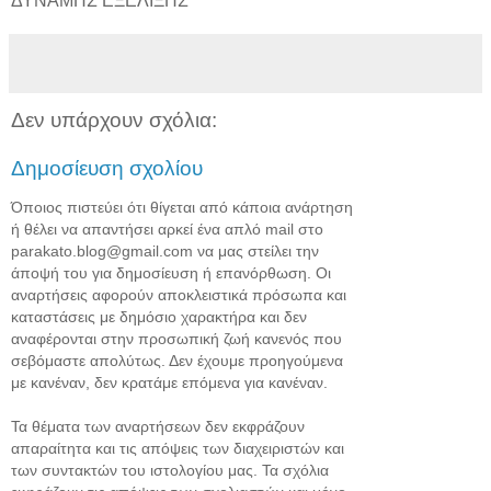
ΔΥΝΑΜΗΣ ΕΞΕΛΙΞΗΣ
Δεν υπάρχουν σχόλια:
Δημοσίευση σχολίου
Όποιος πιστεύει ότι θίγεται από κάποια ανάρτηση
ή θέλει να απαντήσει αρκεί ένα απλό mail στο
parakato.blog@gmail.com να μας στείλει την
άποψή του για δημοσίευση ή επανόρθωση. Οι
αναρτήσεις αφορούν αποκλειστικά πρόσωπα και
καταστάσεις με δημόσιο χαρακτήρα και δεν
αναφέρονται στην προσωπική ζωή κανενός που
σεβόμαστε απολύτως. Δεν έχουμε προηγούμενα
με κανέναν, δεν κρατάμε επόμενα για κανέναν.
Τα θέματα των αναρτήσεων δεν εκφράζουν
απαραίτητα και τις απόψεις των διαχειριστών και
των συντακτών του ιστολογίου μας. Τα σχόλια