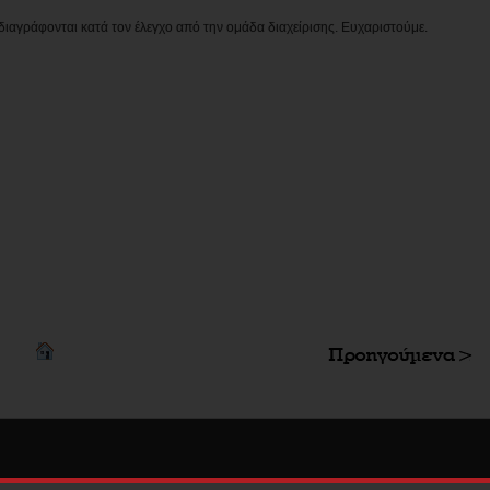
διαγράφονται κατά τον έλεγχο από την ομάδα διαχείρισης. Ευχαριστούμε.