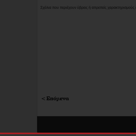
Σχόλια που περιέχουν ύβρεις ή απρεπείς χαρακτηρισμούς 