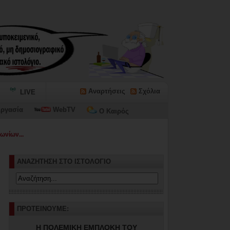
Αναρτήσεις
Σχόλια
LIVE
ργασία
WebTV
Ο Καιρός
ωνίων...
ΑΝΑΖΗΤΗΣΗ ΣΤΟ ΙΣΤΟΛΟΓΙΟ
ΠΡΟΤΕΙΝΟΥΜΕ:
Η ΠΟΛΕΜΙΚΗ ΕΜΠΛΟΚΗ ΤΟΥ