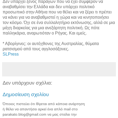
Δεν υπάρχει ξένος παράγων που να έχει συμφέρον να
αναβαθμίσει την Ελλάδα και δεν υπάρχει πολιτικό
προσωπικό στην Αθήνα που να θέλει και να ξέρει τι πρέπει
να κάνει για να αναβαθμιστεί η χώρα και να κινητοποιήσει
τον κόσμο. Όχι σε ένα συλλαλητήριο εκτόνωσης, αλλά σε μια
μάχη διαρκείας για μια ανεξάρτητη πολιτική. Ως πότε
παλληκάρια, αναρωτιόταν ο Ρήγας. Και εμείς.
* Αβορίγινες: οι αυτόχθονες της Αυστραλίας, θύματα
ρατσισμού από τους αγγλοσάξονες.
SLPress
Δεν υπάρχουν σχόλια:
Δημοσίευση σχολίου
Όποιος πιστεύει ότι θίγεται από κάποια ανάρτηση
ή θέλει να απαντήσει αρκεί ένα απλό mail στο
parakato.blog@gmail.com να μας στείλει την