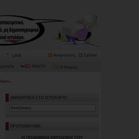
Αναρτήσεις
Σχόλια
LIVE
ργασία
WebTV
Ο Καιρός
ΑΝΑΖΗΤΗΣΗ ΣΤΟ ΙΣΤΟΛΟΓΙΟ
ΠΡΟΤΕΙΝΟΥΜΕ:
Η ΠΟΛΕΜΙΚΗ ΕΜΠΛΟΚΗ ΤΟΥ