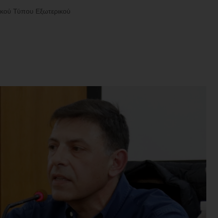
ικού Τύπου Εξωτερικού