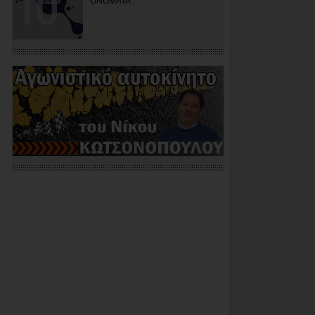
ΟΝΟΜΑΤΑ